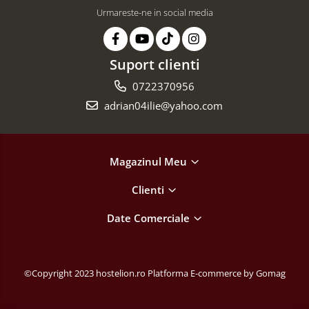
Urmareste-ne in social media
Suport clienti
0722370956
adrian04ilie@yahoo.com
Magazinul Meu
Clienti
Date Comerciale
©Copyright 2023 hostelion.ro
Platforma E-commerce by Gomag