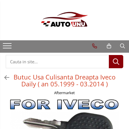
Butuc Usa Culisanta Dreapta Iveco
Daily ( an 05.1999 - 03.2014 )
Aftermarket