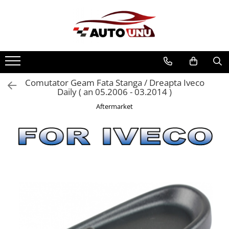
Comutator Geam Fata Stanga / Dreapta Iveco
Daily ( an 05.2006 - 03.2014 )
Aftermarket