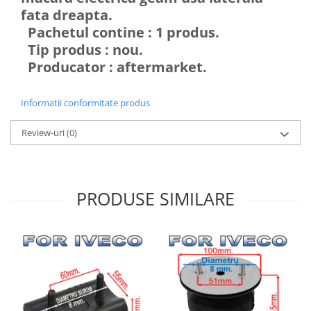
fata dreapta.
Pachetul contine : 1 produs.
Tip produs : nou.
Producator : aftermarket.
Informatii conformitate produs
Review-uri
(0)
PRODUSE SIMILARE