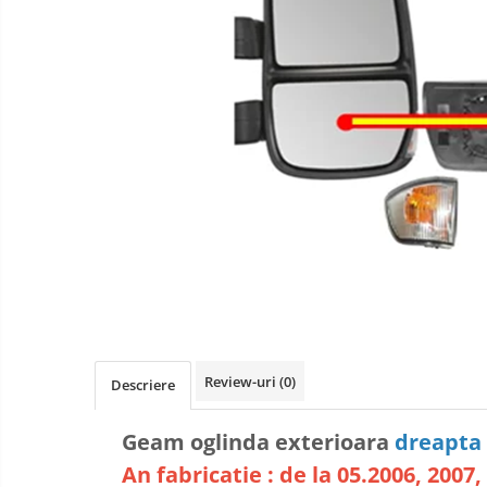
Review-uri
(0)
Descriere
Geam oglinda exterioara
dreapta
An fabricatie : de la 05.2006, 2007, 