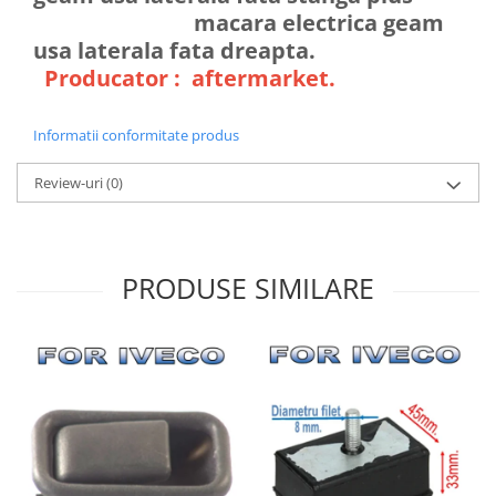
macara electrica geam
usa laterala fata dreapta.
Producator : aftermarket.
Informatii conformitate produs
Review-uri
(0)
PRODUSE SIMILARE