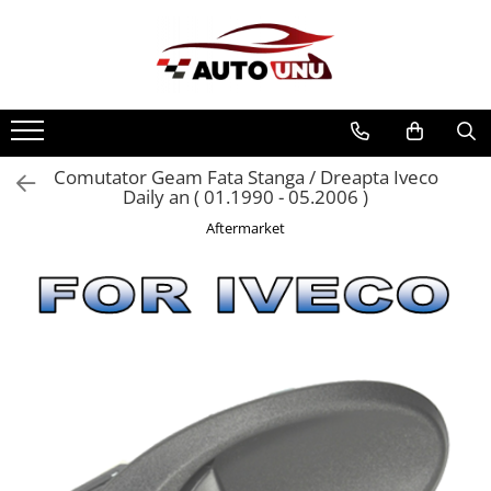
Comutator Geam Fata Stanga / Dreapta Iveco
Daily an ( 01.1990 - 05.2006 )
Aftermarket