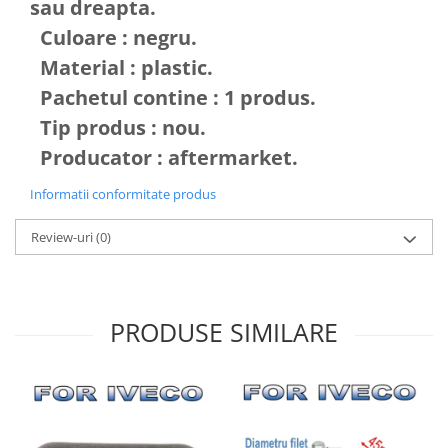
sau dreapta.
Culoare : negru.
Material : plastic.
Pachetul contine : 1 produs.
Tip produs : nou.
Producator : aftermarket.
Informatii conformitate produs
Review-uri
(0)
PRODUSE SIMILARE