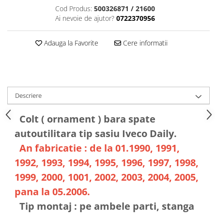
Cod Produs:
500326871 / 21600
Ai nevoie de ajutor?
0722370956
Adauga la Favorite
Cere informatii
Descriere
Colt ( ornament ) bara spate
autoutilitara tip sasiu Iveco Daily.
An fabricatie : de la 01.1990, 1991,
1992, 1993, 1994, 1995, 1996, 1997, 1998,
1999, 2000, 1001, 2002, 2003, 2004, 2005,
pana la 05.2006.
Tip montaj : pe ambele parti, stanga