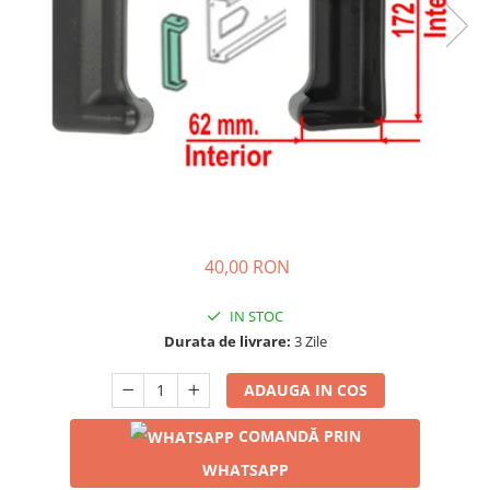
40,00 RON
IN STOC
Durata de livrare:
3 Zile
ADAUGA IN COS
COMANDĂ PRIN
WHATSAPP