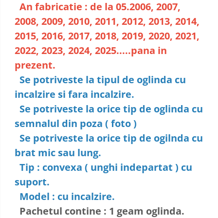
An fabricatie : de la 05.2006, 2007,
2008, 2009, 2010, 2011, 2012, 2013, 2014,
2015, 2016, 2017, 2018, 2019, 2020, 2021,
2022, 2023, 2024, 2025.....pana in
prezent.
Se potriveste la tipul de oglinda cu
incalzire si fara incalzire.
Se potriveste la orice tip de oglinda cu
semnalul din poza ( foto )
Se potriveste la orice tip de ogilnda cu
brat mic sau lung.
Tip : convexa ( unghi indepartat ) cu
suport.
Model : cu incalzire.
Pachetul contine : 1 geam oglinda.