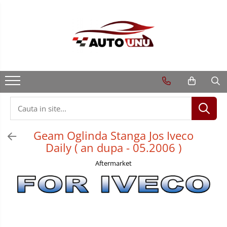
Geam Oglinda Stanga Jos Iveco
Daily ( an dupa - 05.2006 )
Aftermarket