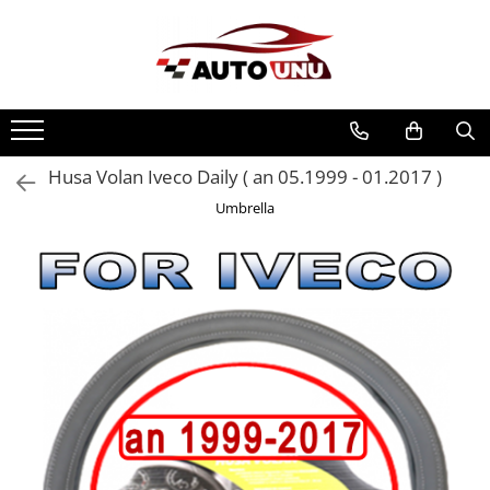
Husa Volan Iveco Daily ( an 05.1999 - 01.2017 )
Umbrella