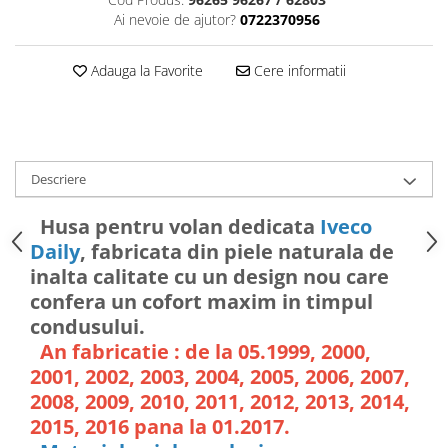
Ai nevoie de ajutor?
0722370956
Adauga la Favorite
Cere informatii
Descriere
Husa pentru volan dedicata
Iveco
Daily
, fabricata din piele naturala de
inalta calitate cu un design nou care
confera un cofort maxim in timpul
condusului.
An fabricatie : de la 05.1999, 2000,
2001, 2002, 2003, 2004, 2005, 2006, 2007,
2008, 2009, 2010, 2011, 2012, 2013, 2014,
2015, 2016 pana la 01.2017.