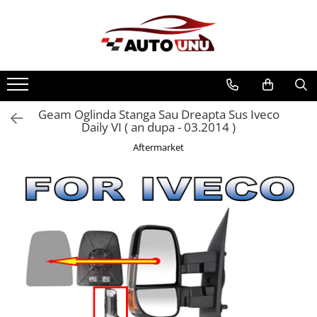
Geam Oglinda Stanga Sau Dreapta Sus Iveco
Daily VI ( an dupa - 03.2014 )
Aftermarket