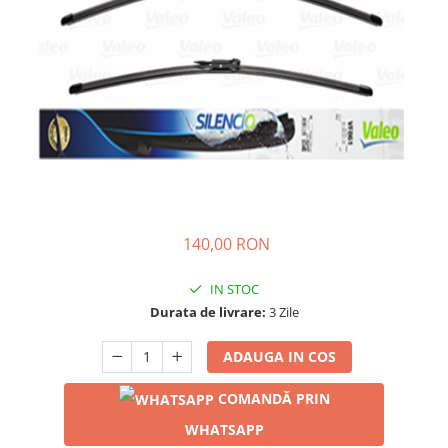
140,00 RON
IN STOC
Durata de livrare:
3 Zile
ADAUGA IN COS
COMANDĂ PRIN
WHATSAPP