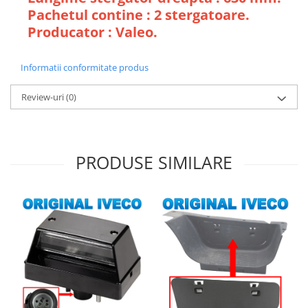
Pachetul contine : 2 stergatoare.
Producator : Valeo.
Informatii conformitate produs
Review-uri
(0)
PRODUSE SIMILARE