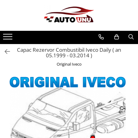
Capac Rezervor Combustibil Iveco Daily ( an
05.1999 - 03.2014 )
Original Iveco