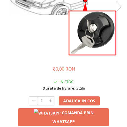
80,00 RON
IN STOC
Durata de livrare:
3 Zile
ADAUGA IN COS
COMANDĂ PRIN
WHATSAPP