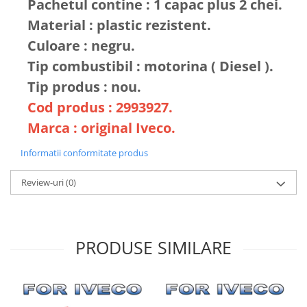
Pachetul contine : 1 capac plus 2 chei.
Material : plastic rezistent.
Culoare : negru.
Tip combustibil : motorina ( Diesel ).
Tip produs : nou.
Cod produs : 2993927.
Marca : original Iveco.
Informatii conformitate produs
Review-uri
(0)
PRODUSE SIMILARE