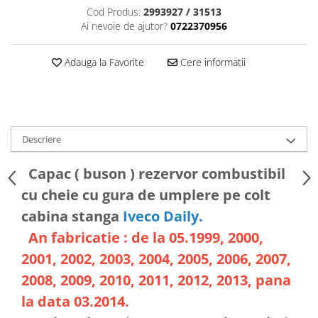
Cod Produs:
2993927 / 31513
Ai nevoie de ajutor?
0722370956
Adauga la Favorite
Cere informatii
Descriere
Capac ( buson ) rezervor combustibil
cu cheie cu gura de umplere pe colt
cabina stanga
Iveco Daily.
An fabricatie : de la 05.1999, 2000,
2001, 2002, 2003, 2004, 2005, 2006, 2007,
2008, 2009, 2010, 2011, 2012, 2013, pana
la data 03.2014.