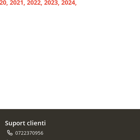
20, 2021, 2022, 2023, 2024,
Suport clienti
0722370956