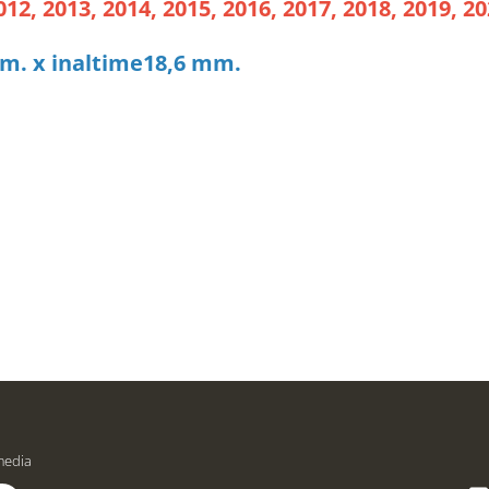
012, 2013, 2014, 2015, 2016, 2017, 2018, 2019, 20
m. x inaltime18,6 mm.
media