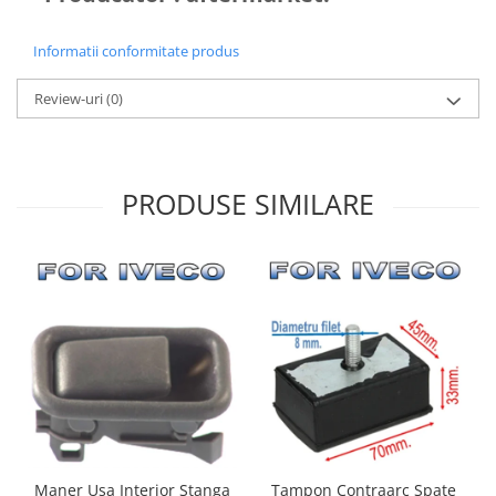
Informatii conformitate produs
Review-uri
(0)
PRODUSE SIMILARE
Maner Usa Interior Stanga
Tampon Contraarc Spate