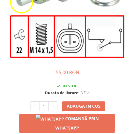
55,00 RON
IN STOC
Durata de livrare:
3 Zile
ADAUGA IN COS
COMANDĂ PRIN
WHATSAPP