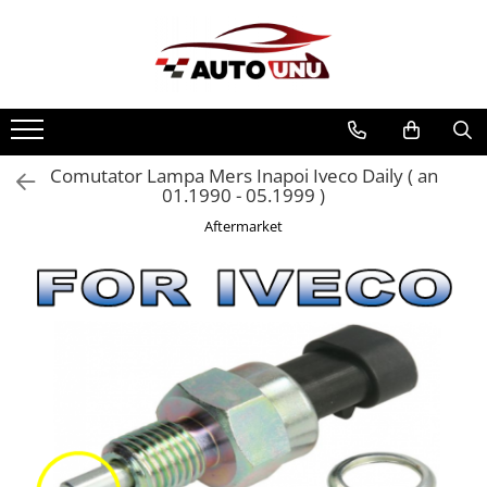
Comutator Lampa Mers Inapoi Iveco Daily ( an
01.1990 - 05.1999 )
Aftermarket