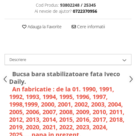
Cod Produs:
93802248 / 25345
Ai nevoie de ajutor?
0722370956
Adauga la Favorite
Cere informatii
Descriere
Bucsa bara stabilizatoare fata Iveco
Daily.
An fabricatie : de la 01. 1990, 1991,
1992, 1993, 1994, 1995, 1996, 1997,
1998,1999, 2000, 2001, 2002, 2003, 2004,
2005, 2006, 2007, 2008, 2009, 2010, 2011,
2012, 2013, 2014, 2015, 2016, 2017, 2018,
2019, 2020, 2021, 2022, 2023, 2024,
2025.....pana in prezent.