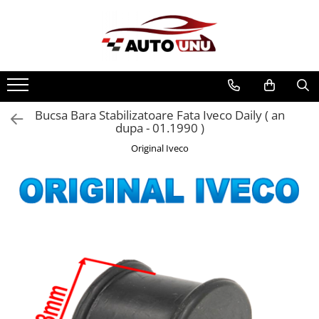
Bucsa Bara Stabilizatoare Fata Iveco Daily ( an
dupa - 01.1990 )
Original Iveco