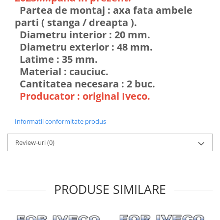
Partea de montaj : axa fata ambele
parti ( stanga / dreapta ).
Diametru interior : 20 mm.
Diametru exterior : 48 mm.
Latime : 35 mm.
Material : cauciuc.
Cantitatea necesara : 2 buc.
Producator : original Iveco.
Informatii conformitate produs
Review-uri
(0)
PRODUSE SIMILARE