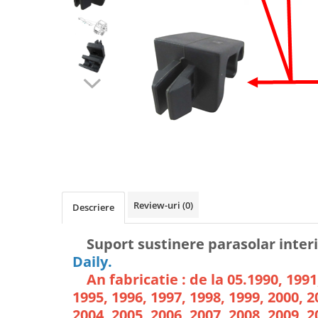
Review-uri
(0)
Descriere
Suport sustinere parasolar inter
Daily.
An fabricatie : de la 05.1990, 1991,
1995, 1996, 1997, 1998, 1999, 2000, 2
2004, 2005, 2006, 2007, 2008, 2009, 2