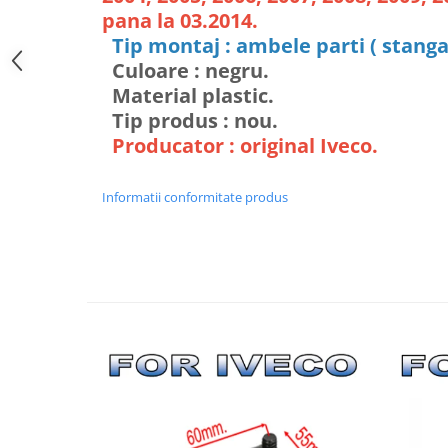
pana la 03.2014.
Tip montaj : ambele parti ( stanga
Culoare : negru.
Material plastic.
Tip produs : nou.
Producator : original Iveco.
Informatii conformitate produs