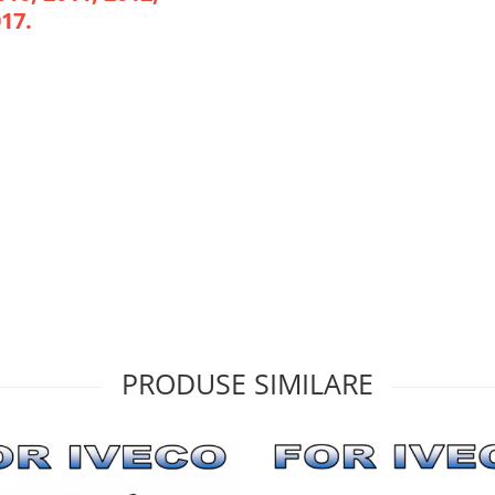
017.
PRODUSE SIMILARE