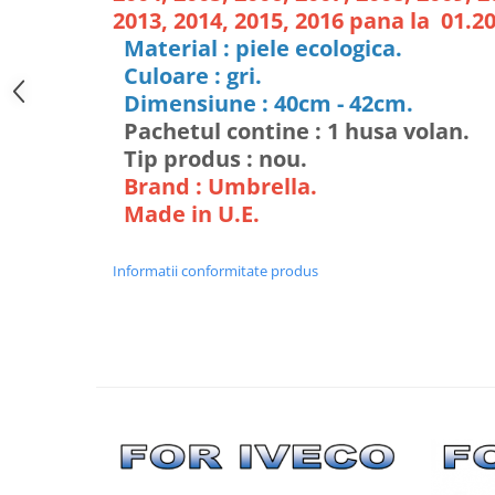
2013, 2014, 2015, 2016 pana la 01.2
Material : piele ecologica.
Culoare : gri.
Dimensiune : 40cm - 42cm.
Pachetul contine : 1 husa volan.
Tip produs : nou.
Brand : Umbrella.
Made in U.E.
Informatii conformitate produs