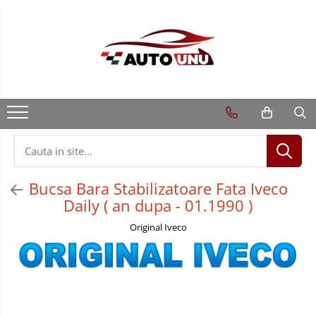
Bucsa Bara Stabilizatoare Fata Iveco
Daily ( an dupa - 01.1990 )
Original Iveco