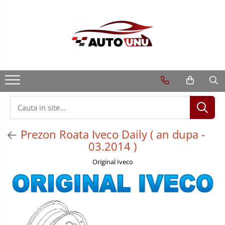
Prezon Roata Iveco Daily ( an dupa -
03.2014 )
Original Iveco