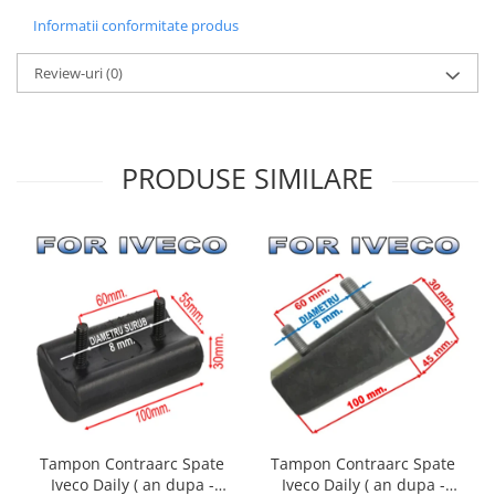
Informatii conformitate produs
Review-uri
(0)
PRODUSE SIMILARE
Tampon Contraarc Spate
Tampon Contraarc Spate
Iveco Daily ( an dupa -
Iveco Daily ( an dupa -