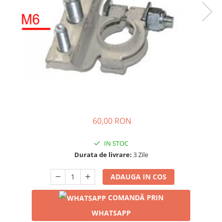
60,00 RON
IN STOC
Durata de livrare:
3 Zile
ADAUGA IN COS
COMANDĂ PRIN
WHATSAPP