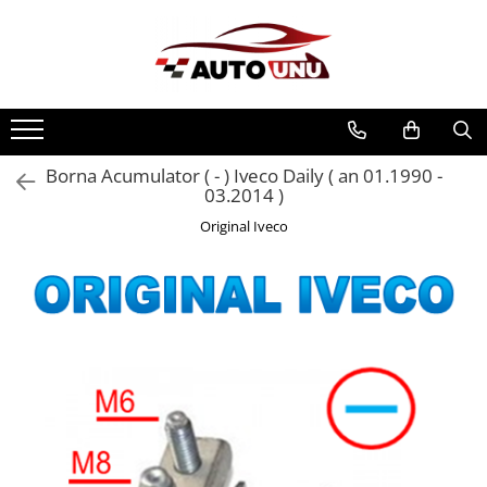
Borna Acumulator ( - ) Iveco Daily ( an 01.1990 -
03.2014 )
Original Iveco