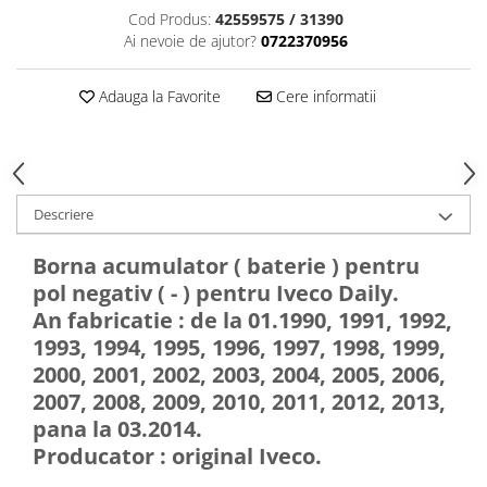
Cod Produs:
42559575 / 31390
Ai nevoie de ajutor?
0722370956
Adauga la Favorite
Cere informatii
Descriere
Borna acumulator ( baterie ) pentru
pol negativ ( - ) pentru Iveco Daily.
An fabricatie : de la 01.1990, 1991, 1992,
1993, 1994, 1995, 1996, 1997, 1998, 1999,
2000, 2001, 2002, 2003, 2004, 2005, 2006,
2007, 2008, 2009, 2010, 2011, 2012, 2013,
pana la 03.2014.
Producator : original Iveco.