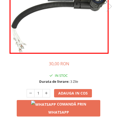
30,00 RON
IN STOC
Durata de livrare:
3 Zile
ADAUGA IN COS
COMANDĂ PRIN
WHATSAPP