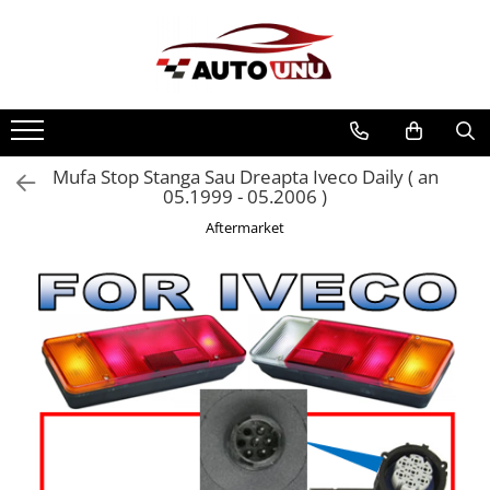
Mufa Stop Stanga Sau Dreapta Iveco Daily ( an
05.1999 - 05.2006 )
Aftermarket