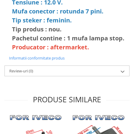
Tensiune : 12.0 V.
Mufa conector : rotunda 7 pini.
Tip steker : feminin.
Tip produs : nou.
Pachetul contine : 1 mufa lampa stop.
Producator : aftermarket.
Informatii conformitate produs
Review-uri
(0)
PRODUSE SIMILARE