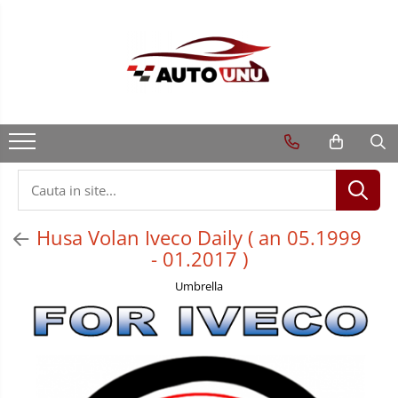
Husa Volan Iveco Daily ( an 05.1999
- 01.2017 )
Umbrella