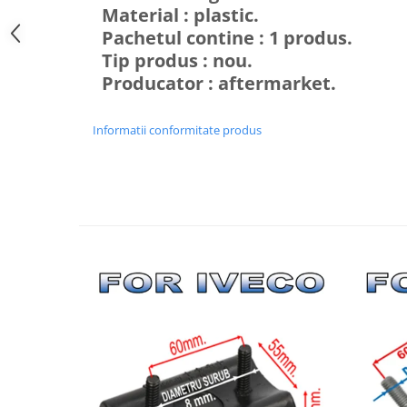
Material : plastic.
Pachetul contine : 1 produs.
Tip produs : nou.
Producator : aftermarket.
Informatii conformitate produs