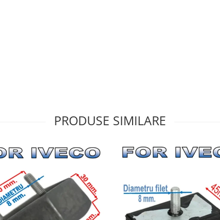
PRODUSE SIMILARE