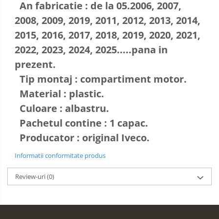
An fabricatie : de la 05.2006, 2007,
2008, 2009, 2019, 2011, 2012, 2013, 2014,
2015, 2016, 2017, 2018, 2019, 2020, 2021,
2022, 2023, 2024, 2025.....pana in
prezent.
Tip montaj : compartiment motor.
Material : plastic.
Culoare : albastru.
Pachetul contine : 1 capac.
Producator : original Iveco.
Informatii conformitate produs
Review-uri
(0)