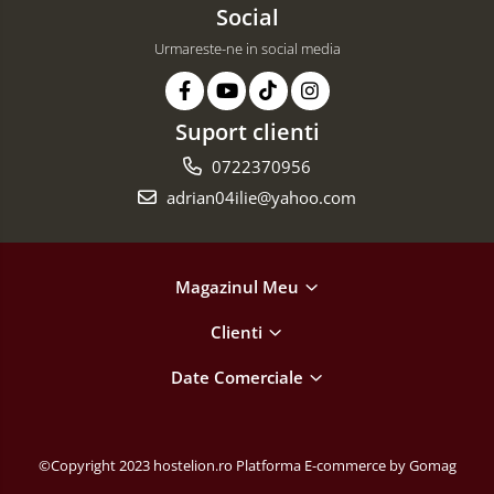
Social
Urmareste-ne in social media
Suport clienti
0722370956
adrian04ilie@yahoo.com
Magazinul Meu
Clienti
Date Comerciale
©Copyright 2023 hostelion.ro
Platforma E-commerce by Gomag