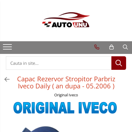
Capac Rezervor Stropitor Parbriz
Iveco Daily ( an dupa - 05.2006 )
Original Iveco